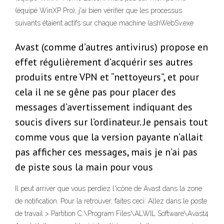
(équipé WinXP Pro), j'ai bien vérifier que les processus
suivants étaient actifs sur chaque machine (ashWebSv.exe
Avast (comme d’autres antivirus) propose en
effet régulièrement d’acquérir ses autres
produits entre VPN et “nettoyeurs”, et pour
cela il ne se gêne pas pour placer des
messages d’avertissement indiquant des
soucis divers sur l’ordinateur. Je pensais tout
comme vous que la version payante n’allait
pas afficher ces messages, mais je n’ai pas
de piste sous la main pour vous
Il peut arriver que vous perdiez l'icône de Avast dans la zone
de notification. Pour la retrouver, faites ceci: Allez dans le poste
de travail > Partition C:\Program Files\ALWIL Software\Avast4