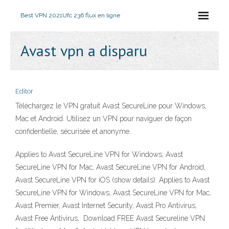
Best VPN 2021
Ufc 236 flux en ligne
Avast vpn a disparu
Editor
Téléchargez le VPN gratuit Avast SecureLine pour Windows,
Mac et Android. Utilisez un VPN pour naviguer de façon
confidentielle, sécurisée et anonyme.
Applies to Avast SecureLine VPN for Windows, Avast
SecureLine VPN for Mac, Avast SecureLine VPN for Android,
Avast SecureLine VPN for iOS (show details). Applies to Avast
SecureLine VPN for Windows, Avast SecureLine VPN for Mac,
Avast Premier, Avast Internet Security, Avast Pro Antivirus,
Avast Free Antivirus, Download FREE Avast Secureline VPN