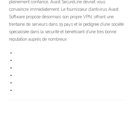
pleinement confiance, Avast SecureLine devrait vous
convaincre immédiatement. Le fournisseur d’antivirus Avast
Software propose désormais son propre VPN, offrant une
trentaine de serveurs dans 19 pays et le pedigree d’une société
spécialisée dans la sécurité et bénéficiant d’une très bonne
réputation auprès de nombreux