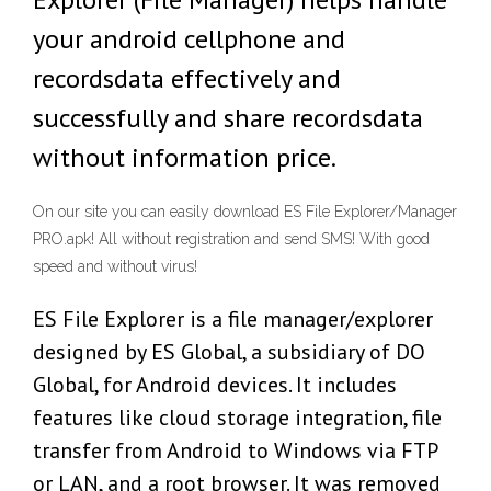
your android cellphone and
recordsdata effectively and
successfully and share recordsdata
without information price.
On our site you can easily download ES File Explorer/Manager
PRO.apk! All without registration and send SMS! With good
speed and without virus!
ES File Explorer is a file manager/explorer
designed by ES Global, a subsidiary of DO
Global, for Android devices. It includes
features like cloud storage integration, file
transfer from Android to Windows via FTP
or LAN, and a root browser. It was removed