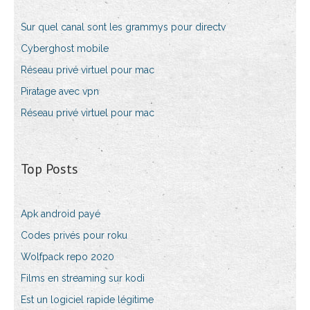
Sur quel canal sont les grammys pour directv
Cyberghost mobile
Réseau privé virtuel pour mac
Piratage avec vpn
Réseau privé virtuel pour mac
Top Posts
Apk android payé
Codes privés pour roku
Wolfpack repo 2020
Films en streaming sur kodi
Est un logiciel rapide légitime