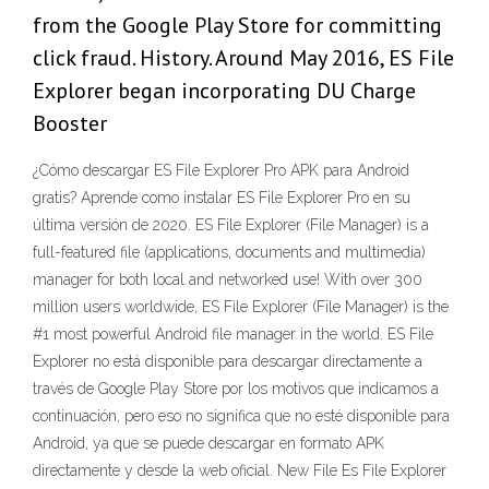
from the Google Play Store for committing
click fraud. History. Around May 2016, ES File
Explorer began incorporating DU Charge
Booster
¿Cómo descargar ES File Explorer Pro APK para Android
gratis? Aprende como instalar ES File Explorer Pro en su
última versión de 2020. ES File Explorer (File Manager) is a
full-featured file (applications, documents and multimedia)
manager for both local and networked use! With over 300
million users worldwide, ES File Explorer (File Manager) is the
#1 most powerful Android file manager in the world. ES File
Explorer no está disponible para descargar directamente a
través de Google Play Store por los motivos que indicamos a
continuación, pero eso no significa que no esté disponible para
Android, ya que se puede descargar en formato APK
directamente y desde la web oficial. New File Es File Explorer