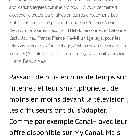
applications légales comme Molotov TV vous permettent
d’accéder à toutes les chaînes en claires directement. Les
Etats-Unis rendent légal le déblocage de l'iPhone. Menu.
Découvrir le Journal Découvrir l’Hebdo Se connecter S’abonner
L’actu Journal. France. France Y a-t-il un âge légal pour les
relations sexuelles ? Oui: cet âge, c’est la majorité sexuelle. La
loi de 1832 a introduit dans le droit français ce seuil, alors fixé à
11 ans. Depuis 1945
Passant de plus en plus de temps sur
internet et leur smartphone, et de
moins en moins devant la télévision ,
les diffuseurs ont du s’adapter.
Comme par exemple Canal+ avec leur
offre disponible sur My Canal. Mais