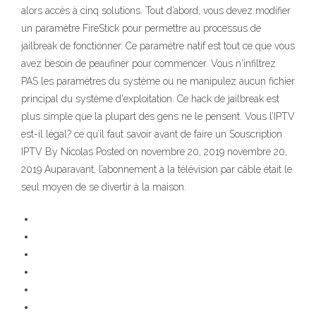
alors accès à cinq solutions. Tout d’abord, vous devez modifier
un paramètre FireStick pour permettre au processus de
jailbreak de fonctionner. Ce paramètre natif est tout ce que vous
avez besoin de peaufiner pour commencer. Vous n'infiltrez
PAS les paramètres du système ou ne manipulez aucun fichier
principal du système d'exploitation. Ce hack de jailbreak est
plus simple que la plupart des gens ne le pensent. Vous l’IPTV
est-il légal? ce qu’il faut savoir avant de faire un Souscription
IPTV By Nicolas Posted on novembre 20, 2019 novembre 20,
2019 Auparavant, l’abonnement à la télévision par câble était le
seul moyen de se divertir à la maison.